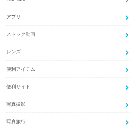
アプリ
ストック動画
レンズ
便利アイテム
便利サイト
写真撮影
写真旅行