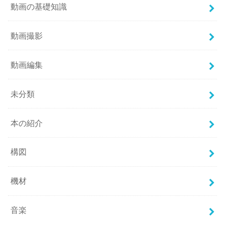
動画の基礎知識
動画撮影
動画編集
未分類
本の紹介
構図
機材
音楽