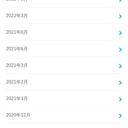
2022年3月
2021年8月
2021年6月
2021年3月
2021年2月
2021年1月
2020年12月