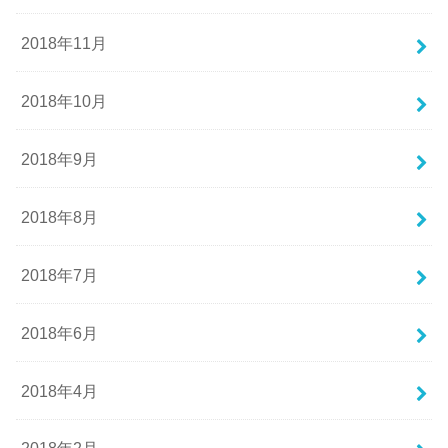
2018年11月
2018年10月
2018年9月
2018年8月
2018年7月
2018年6月
2018年4月