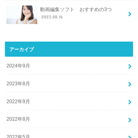
動画編集ソフト おすすめの3つ
2023.08.16
アーカイブ
2024年9月
2023年8月
2022年9月
2022年8月
2022年5月