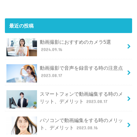
最近の投稿
動画撮影におすすめのカメラ5選
2024.09.16
動画撮影で音声を録音する時の注意点
2023.08.17
スマートフォンで動画編集する時のメ
リット、デメリット
2023.08.17
パソコンで動画編集をする時のメリッ
ト、デメリット
2023.08.16