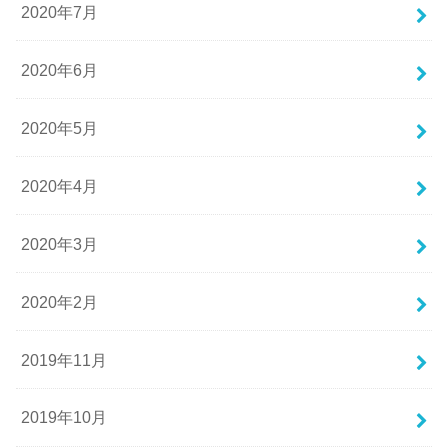
2020年7月
2020年6月
2020年5月
2020年4月
2020年3月
2020年2月
2019年11月
2019年10月