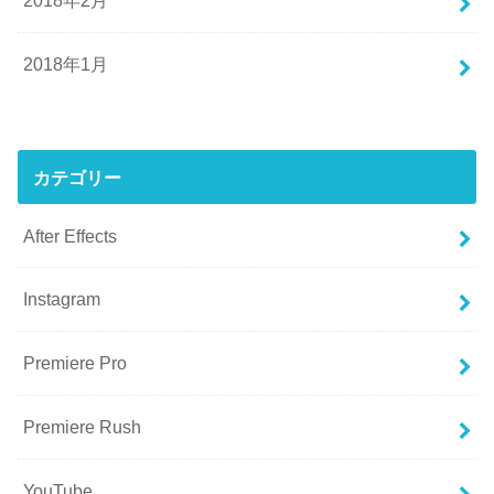
2018年2月
2018年1月
カテゴリー
After Effects
Instagram
Premiere Pro
Premiere Rush
YouTube