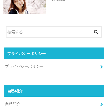
プライバシーポリシー
プライバシーポリシー
自己紹介
自己紹介