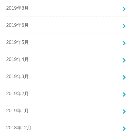
2019年8月
2019年6月
2019年5月
2019年4月
2019年3月
2019年2月
2019年1月
2018年12月