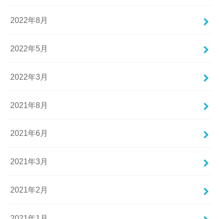
2022年8月
2022年5月
2022年3月
2021年8月
2021年6月
2021年3月
2021年2月
2021年1月