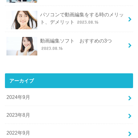
パソコンで動画編集をする時のメリッ
ト、デメリット
2023.08.16
動画編集ソフト おすすめの3つ
2023.08.16
アーカイブ
2024年9月
2023年8月
2022年9月