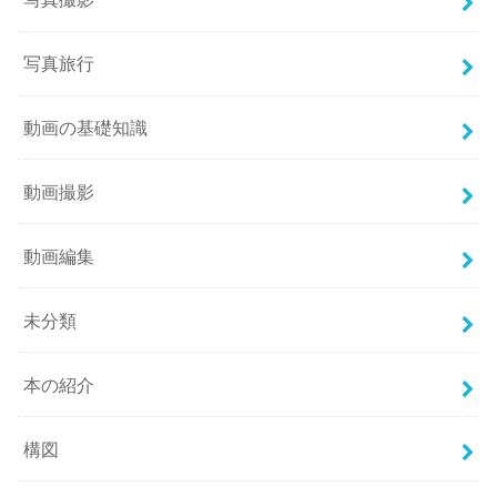
写真旅行
動画の基礎知識
動画撮影
動画編集
未分類
本の紹介
構図