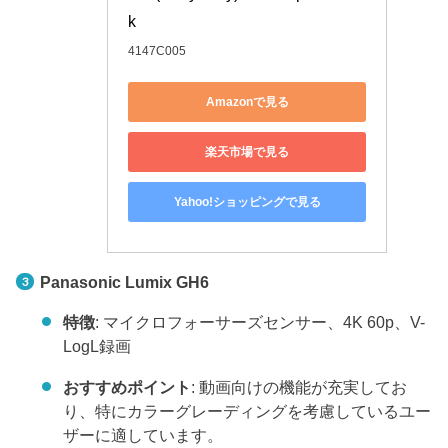
k
4147C005
Amazonで見る
楽天市場で見る
Yahoo!ショッピングで見る
Panasonic Lumix GH6
特徴
: マイクロフォーサーズセンサー、4K 60p、V-
LogL録画
おすすめポイント
: 動画向けの機能が充実してお
り、特にカラーグレーディングを考慮しているユー
ザーに適しています。