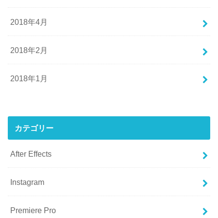
2018年4月
2018年2月
2018年1月
カテゴリー
After Effects
Instagram
Premiere Pro