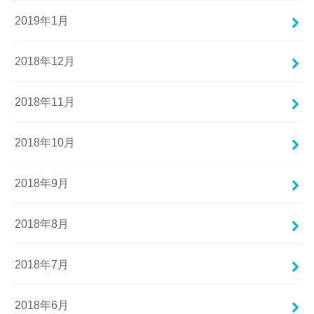
2019年1月
2018年12月
2018年11月
2018年10月
2018年9月
2018年8月
2018年7月
2018年6月