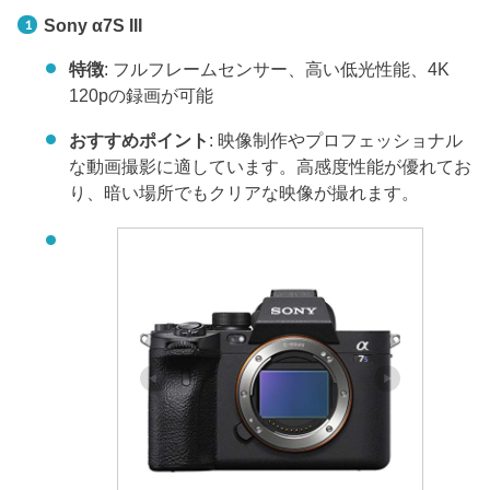
Sony α7S III
特徴
: フルフレームセンサー、高い低光性能、4K
120pの録画が可能
おすすめポイント
: 映像制作やプロフェッショナル
な動画撮影に適しています。高感度性能が優れてお
り、暗い場所でもクリアな映像が撮れます。