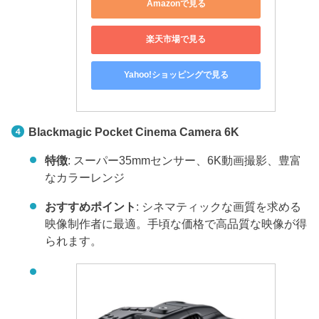
Amazonで見る
楽天市場で見る
Yahoo!ショッピングで見る
Blackmagic Pocket Cinema Camera 6K
特徴
: スーパー35mmセンサー、6K動画撮影、豊富
なカラーレンジ
おすすめポイント
: シネマティックな画質を求める
映像制作者に最適。手頃な価格で高品質な映像が得
られます。