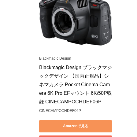
Blackmagic Design
Blackmagic Design ブラックマジ
ックデザイン 【国内正規品】シ
ネマカメラ Pocket Cinema Cam
era 6K Pro EFマウント 6K/50P収
録 CINECAMPOCHDEF06P
CINECAMPOCHDEF06P
Amazonで見る