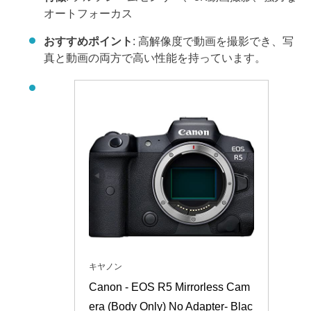
オートフォーカス
おすすめポイント
: 高解像度で動画を撮影でき、写
真と動画の両方で高い性能を持っています。
キヤノン
Canon - EOS R5 Mirrorless Cam
era (Body Only) No Adapter- Blac