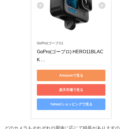
GoPro(ゴープロ)
GoPro(ゴープロ) HERO11BLAC
K . .
Amazonで見る
楽天市場で見る
Yahoo!ショッピングで見る
どのカメラもそれぞれの用途に応じて特長がありますの