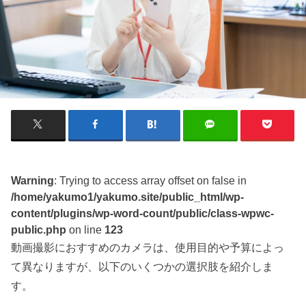
Warning
: Trying to access array offset on false in
/home/yakumo1/yakumo.site/public_html/wp-
content/plugins/wp-word-count/public/class-wpwc-
public.php
on line
123
動画撮影におすすめのカメラは、使用目的や予算によっ
て異なりますが、以下のいくつかの選択肢を紹介しま
す。