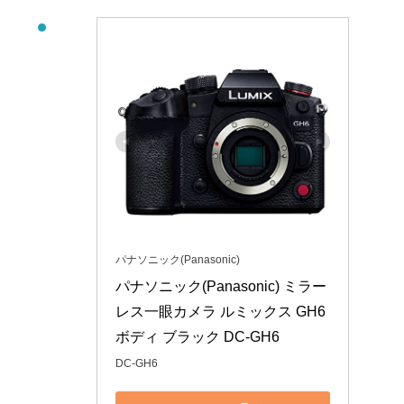
パナソニック(Panasonic)
パナソニック(Panasonic) ミラー
レス一眼カメラ ルミックス GH6 
ボディ ブラック DC-GH6
DC-GH6