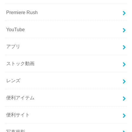
Premiere Rush
YouTube
アプリ
ストック動画
レンズ
便利アイテム
便利サイト
写真撮影