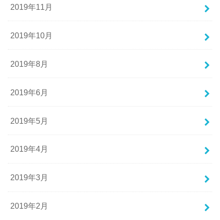
2019年11月
2019年10月
2019年8月
2019年6月
2019年5月
2019年4月
2019年3月
2019年2月