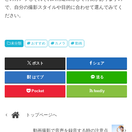
で、自分の撮影スタイルや目的に合わせて選んでみてく
ださい。
未分類
おすすめ
カメラ
動画
ポスト
シェア
はてブ
送る
Pocket
feedly
トップページへ
動画撮影で音声を録音する時の注意点