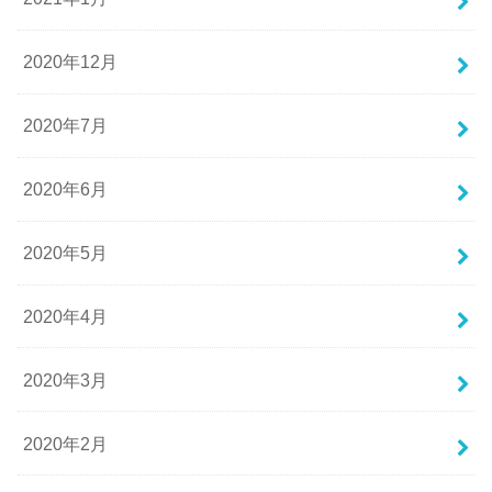
2020年12月
2020年7月
2020年6月
2020年5月
2020年4月
2020年3月
2020年2月