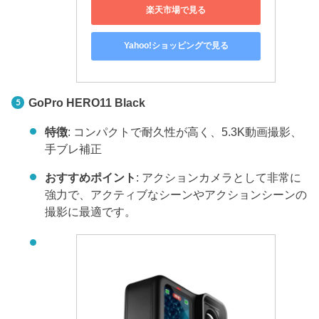
楽天市場で見る
Yahoo!ショッピングで見る
GoPro HERO11 Black
特徴
: コンパクトで耐久性が高く、5.3K動画撮影、
手ブレ補正
おすすめポイント
: アクションカメラとして非常に
強力で、アクティブなシーンやアクションシーンの
撮影に最適です。